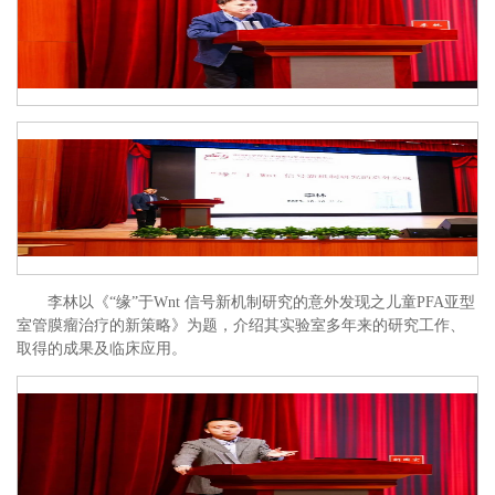
李林以《“缘”于Wnt 信号新机制研究的意外发现之儿童PFA亚型
室管膜瘤治疗的新策略》为题，介绍其实验室多年来的研究工作、
取得的成果及临床应用。