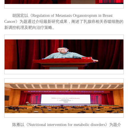
胡国宏以《Regulation of Metastasis Organotropism in Breast
Cancer》为题通过介绍最新研究成果，阐述了乳腺癌相关吞噬细胞的
新调控机理及靶向治疗策略。
陈雁以《Nutritional intervention for metabolic disorders》为题介