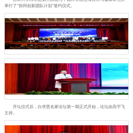
举行了“协同创新团队计划”签约仪式。
开坛仪式后，白求恩名家论坛第一期正式开始，论坛由高宇飞
主持。