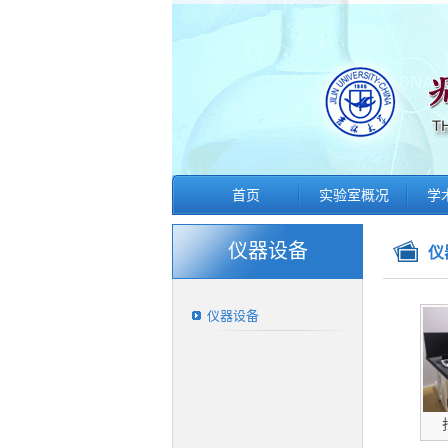
首页
实验室概况
学
仪器设备
仪
仪器设备