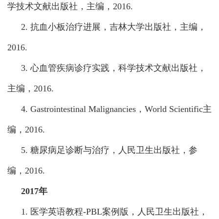
学技术文献出版社，主编，2016.
2. 抗血小板治疗进展，吉林大学出版社，主编，
2016.
3. 心血管疾病诊疗实践，科学技术文献出版社，
主编，2016.
4. Gastrointestinal Malignancies，World Scientific
主
编，2016.
5. 糖尿病足诊断与治疗，人民卫生出版社，参
编，2016.
2017年
1. 医学英语教程-PBL案例版，人民卫生出版社，