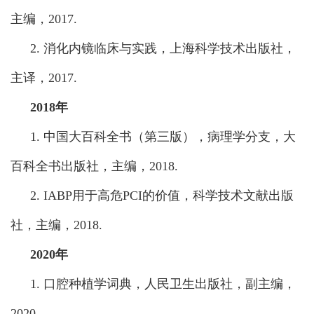
主编，2017.
2. 消化内镜临床与实践，上海科学技术出版社，
主译，2017.
2018年
1. 中国大百科全书（第三版），病理学分支，大
百科全书出版社，主编，2018.
2. IABP用于高危PCI的价值，科学技术文献出版
社，主编，2018.
2020年
1. 口腔种植学词典，人民卫生出版社，副主编，
2020.