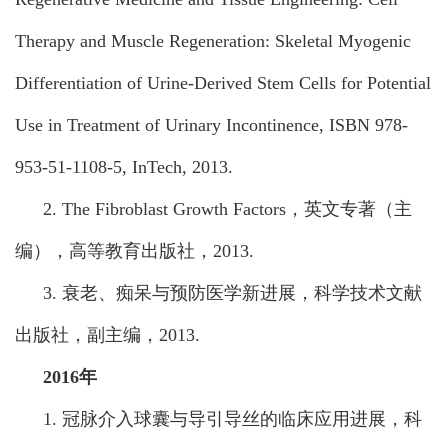
Therapy and Muscle Regeneration: Skeletal Myogenic
Differentiation of Urine-Derived Stem Cells for Potential
Use in Treatment of Urinary Incontinence, ISBN 978-
953-51-1108-5, InTech, 2013.
2. The Fibroblast Growth Factors，
英文专著（主
编），高等教育出版社，2013.
3. 衰老、痴呆与预防医学新进展，科学技术文献
出版社，副主编，2013.
2016年
1. 冠脉介入球囊与导引导丝的临床应用进展，科