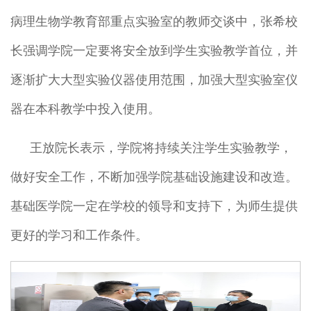
病理生物学教育部重点实验室的教师交谈中，张希校
长强调学院一定要将安全放到学生实验教学首位，并
逐渐扩大大型实验仪器使用范围，加强大型实验室仪
器在本科教学中投入使用。
王放院长表示，学院将持续关注学生实验教学，
做好安全工作，不断加强学院基础设施建设和改造。
基础医学院一定在学校的领导和支持下，为师生提供
更好的学习和工作条件。