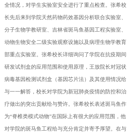
全情况，对学生实验室安全进行了重点检查。张希校
长先后来到学院天然药物药效基因分析联合实验室、
分子生物学教研室、吉林省斑马鱼基因工程实验室、
动物生物安全二级实验观察设施以及病理生物学教育
部重点实验室。张希校长详细询问了学院在抗疫期间
研发试剂盒的应用范围和使用原理，王放院长对冠状
病毒基因检测试剂盒（基因芯片法）及其使用情况给
与一一解答，校长对学院为新冠肺炎疫情的防控和治
疗做出的突出贡献给与赞许。张希校长表述斑马鱼作
为“脊椎类模式动物”在国际上有很大的应用范围，他
对学院的斑马鱼工程给与充分肯定并寄予厚望。在与