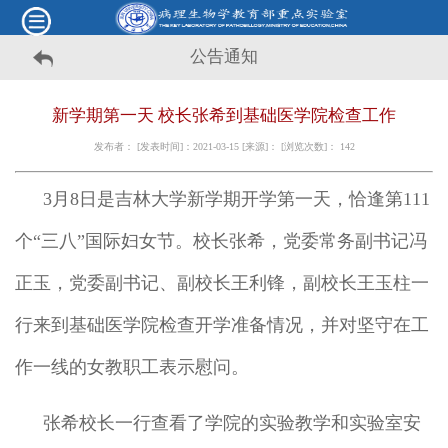
公告通知
新学期第一天 校长张希到基础医学院检查工作
发布者： [发表时间]：2021-03-15 [来源]： [浏览次数]：
142
3月8日是吉林大学新学期开学第一天，恰逢第111
个“三八”国际妇女节。校长张希，党委常务副书记冯
正玉，党委副书记、副校长王利锋，副校长王玉柱一
行来到基础医学院检查开学准备情况，并对坚守在工
作一线的女教职工表示慰问。
张希校长一行查看了学院的实验教学和实验室安